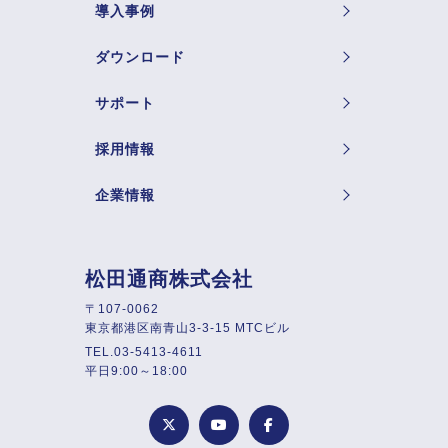
導入事例
ダウンロード
サポート
採用情報
企業情報
松田通商株式会社
〒107-0062
東京都港区南青山3-3-15 MTCビル
TEL.03-5413-4611
平日9:00～18:00