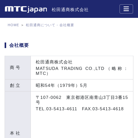
松田通商株式会社
HOME
＞
松田通商について - 会社概要
会社概要
松田通商株式会社
商号
MATSUDA TRADING CO.,LTD（略称：
MTC）
創立
昭和54年（1979年）5月
〒107-0062 東京都港区南青山3丁目3番15
号
TEL.03-5413-4611 FAX.03-5413-4618
本社