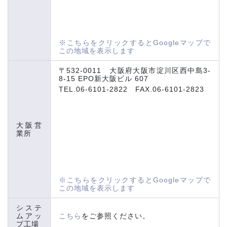
※こちらをクリックするとGoogleマップで
この地域を表示します
〒532-0011 大阪府大阪市淀川区西中島3-
8-15 EPO新大阪ビル 607
TEL.06-6101-2822 FAX.06-6101-2823
大阪営
業所
※こちらをクリックするとGoogleマップで
この地域を表示します
システ
ムアッ
こちら
をご参照ください。
プ工場