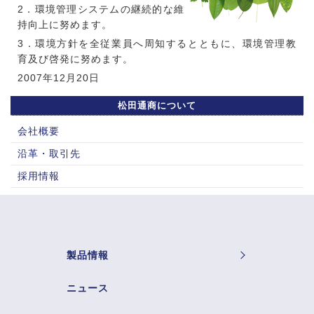
2．環境管理システムの継続的な維
持向上に努めます。
3．環境方針を全従業員へ周知するとともに、環境管理教
育及び啓発に努めます。
2007年12月20日
松田通商について
会社概要
沿革・取引先
採用情報
製品情報
ニュース