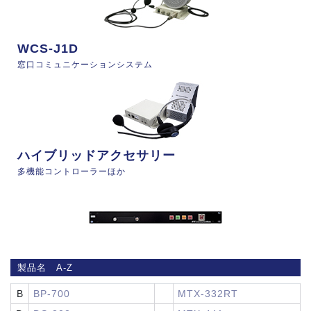
WCS-J1D
窓口コミュニケーションシステム
ハイブリッドアクセサリー
多機能コントローラーほか
製品名 A-Z
B
BP-700
MTX-332RT