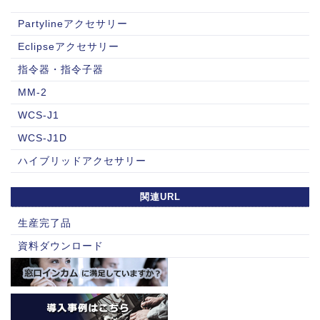
Partylineアクセサリー
Eclipseアクセサリー
指令器・指令子器
MM-2
WCS-J1
WCS-J1D
ハイブリッドアクセサリー
関連URL
生産完了品
資料ダウンロード