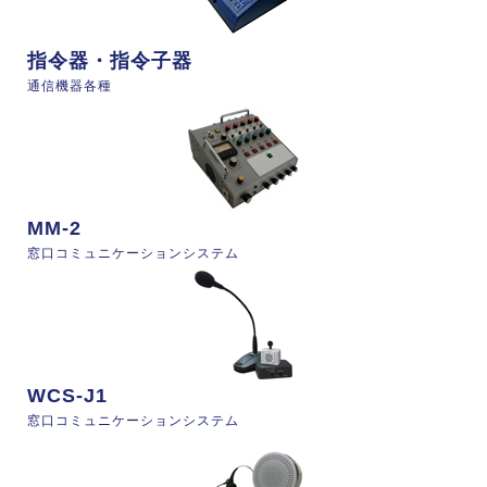
指令器・指令子器
通信機器各種
MM-2
窓口コミュニケーションシステム
WCS-J1
窓口コミュニケーションシステム