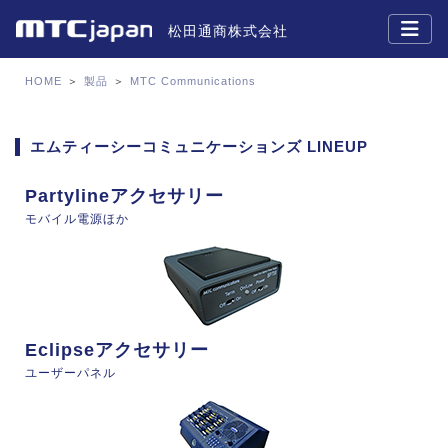
松田通商株式会社
HOME
＞
製品
＞
MTC Communications
エムティーシーコミュニケーションズ LINEUP
Partylineアクセサリー
モバイル電源ほか
Eclipseアクセサリー
ユーザーパネル