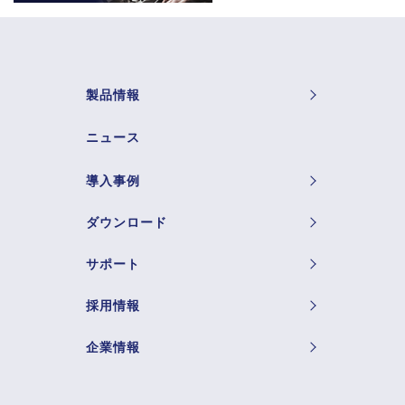
製品情報
ニュース
導入事例
ダウンロード
サポート
採用情報
企業情報