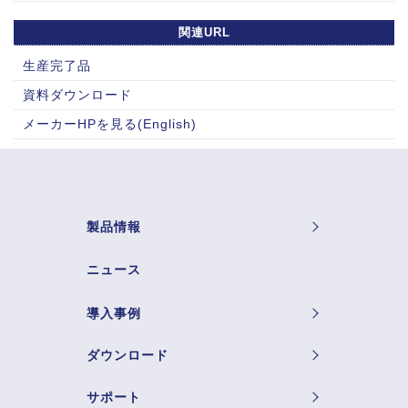
関連URL
生産完了品
資料ダウンロード
メーカーHPを見る(English)
製品情報
ニュース
導入事例
ダウンロード
サポート