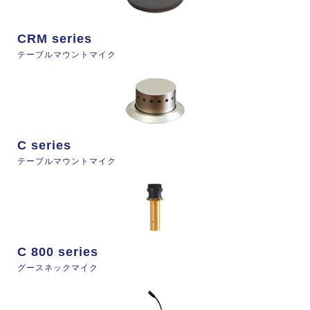
CRM series
テーブルマウントマイク
C series
テーブルマウントマイク
C 800 series
グースネックマイク