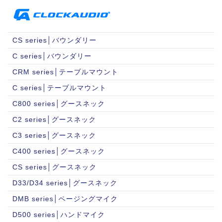
CS series│バウンダリー
C series│バウンダリー
CRM series│テーブルマウント
C series│テーブルマウント
C800 series│グースネック
C2 series│グースネック
C3 series│グースネック
C400 series│グースネック
CS series│グースネック
D33/D34 series│グースネック
DMB series│ページングマイク
D500 series│ハンドマイク