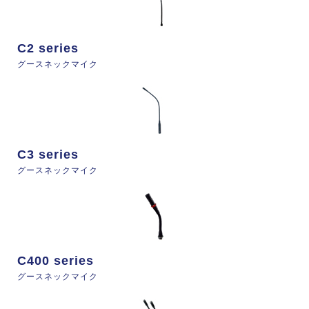
C2 series
グースネックマイク
C3 series
グースネックマイク
C400 series
グースネックマイク