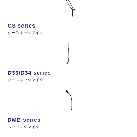
CS series
グースネックマイク
D33/D34 series
グースネックマイク
DMB series
ページングマイク