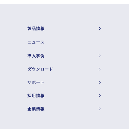
製品情報
ニュース
導入事例
ダウンロード
サポート
採用情報
企業情報