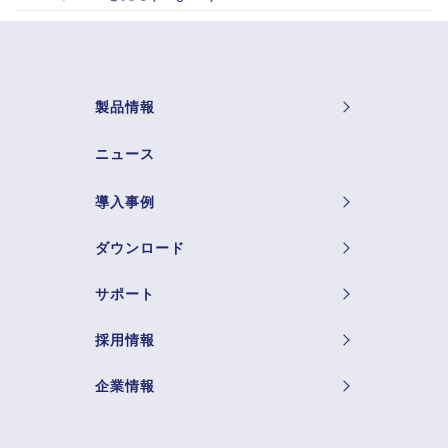
製品情報
ニュース
導入事例
ダウンロード
サポート
採用情報
企業情報