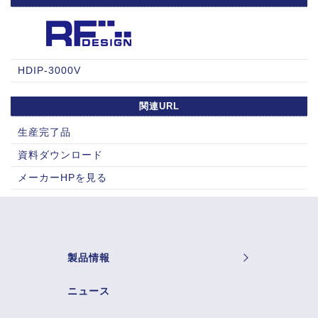
HDIP-3000V
関連URL
生産完了品
資料ダウンロード
メーカーHPを見る
製品情報
ニュース