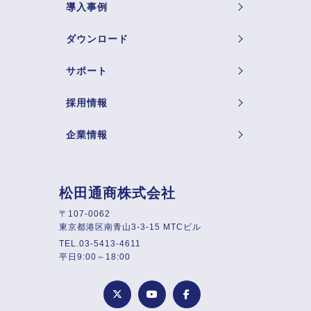
導入事例
ダウンロード
サポート
採用情報
企業情報
松田通商株式会社
〒107-0062
東京都港区南青山3-3-15 MTCビル
TEL.03-5413-4611
平日9:00～18:00