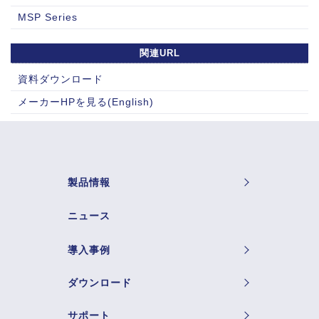
MSP Series
関連URL
資料ダウンロード
メーカーHPを見る(English)
製品情報
ニュース
導入事例
ダウンロード
サポート