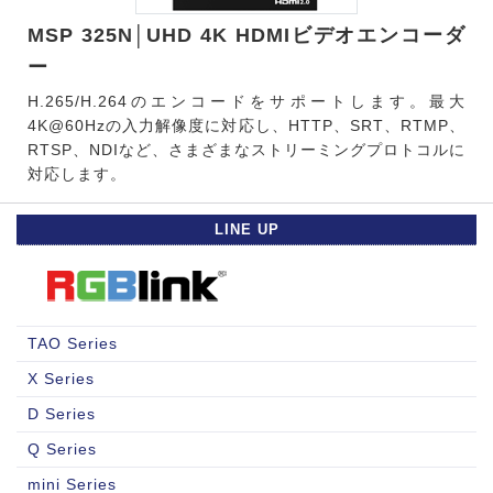
MSP 325N│UHD 4K HDMIビデオエンコーダ
ー
H.265/H.264のエンコードをサポートします。最大
4K@60Hzの入力解像度に対応し、HTTP、SRT、RTMP、
RTSP、NDIなど、さまざまなストリーミングプロトコルに
対応します。
LINE UP
TAO Series
X Series
D Series
Q Series
mini Series