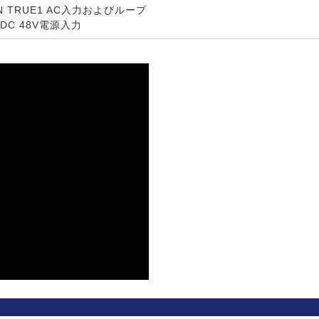
ON TRUE1 AC入力およびループ
 DC 48V電源入力