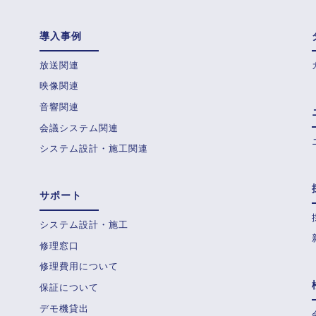
導入事例
放送関連
映像関連
音響関連
会議システム関連
システム設計・施工関連
サポート
システム設計・施工
修理窓口
修理費用について
保証について
デモ機貸出