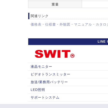
重量
関連リンク
価格表・仕様書・外観図・マニュアル・カタロ
LINE 
液晶モニター
ビデオトランスミッター
放送/業務用バッテリー
LED照明
サポートシステム