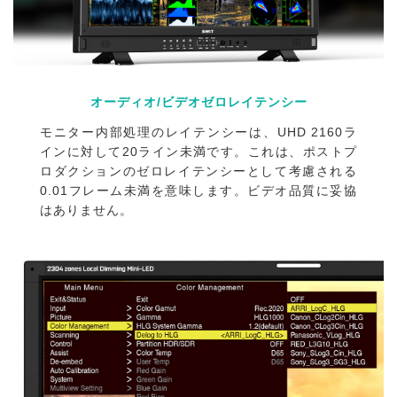
オーディオ/ビデオゼロレイテンシー
モニター内部処理のレイテンシーは、UHD 2160ラ
インに対して20ライン未満です。これは、ポストプ
ロダクションのゼロレイテンシーとして考慮される
0.01フレーム未満を意味します。ビデオ品質に妥協
はありません。