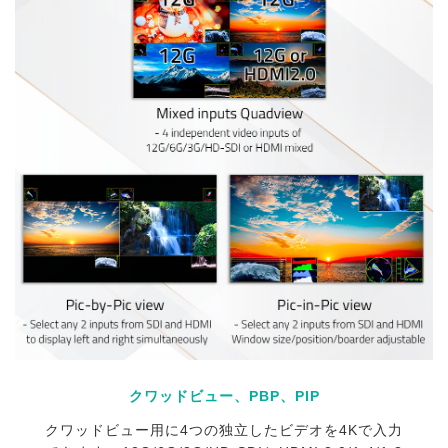
クワッドビュー、PBP、PIP
クワッドビュー用に4つの独立したビデオを4Kで入力