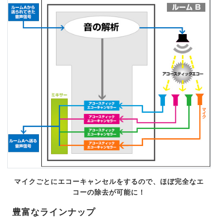
マイクごとにエコーキャンセルをするので、ほぼ完全なエ
コーの除去が可能に！
豊富なラインナップ