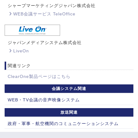
シャープマーケティングジャパン株式会社
WEB会議サービス TeleOffice
ジャパンメディアシステム株式会社
LiveOn
関連リンク
ClearOne製品ページはこちら
会議システム関連
WEB・TV会議の音声映像システム
放送関連
政府・軍事・航空機関のコミュニケーションシステム