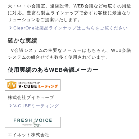
大・中・小会議室、遠隔設備、WEB会議など幅広くの用途
に対応。豊富な製品ラインナップで必ずお客様に最適なソ
リューションをご提案いたします。
ClearOne社製品ラインナップはこちらをご覧ください
確かな実績
TV会議システムの主要なメーカーはもちろん、WEB会議
システムの組合せでも数多く使用されています。
使用実績のあるWEB会議メーカー
株式会社ブイキューブ
V-CUBEミーティング
エイネット株式会社