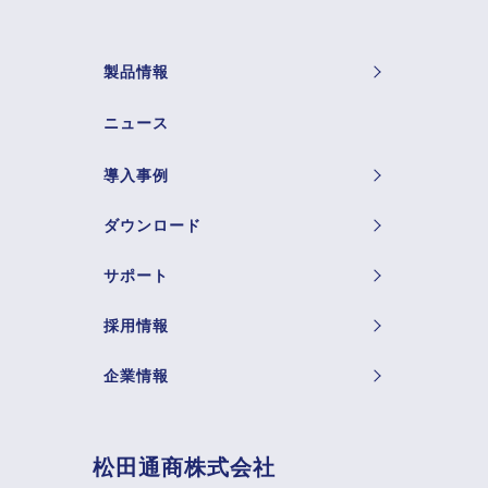
製品情報
ニュース
導入事例
ダウンロード
サポート
採用情報
企業情報
松田通商株式会社