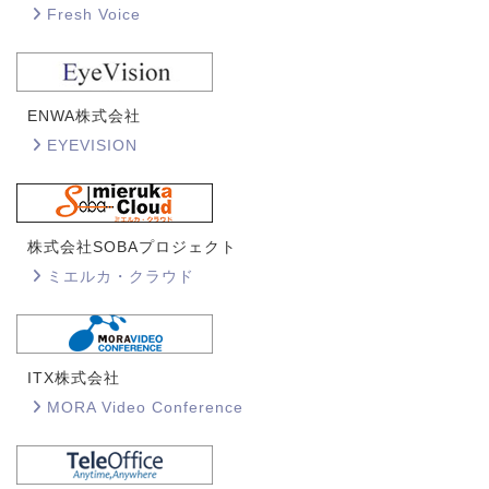
Fresh Voice
ENWA株式会社
EYEVISION
株式会社SOBAプロジェクト
ミエルカ・クラウド
ITX株式会社
MORA Video Conference