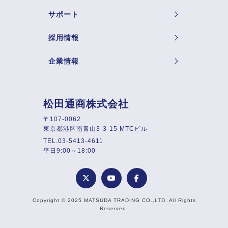
サポート
採用情報
企業情報
松田通商株式会社
〒107-0062
東京都港区南青山3-3-15 MTCビル
TEL.03-5413-4611
平日9:00～18:00
Copyright © 2025 MATSUDA TRADING CO.,LTD. All Rights
Reserved.