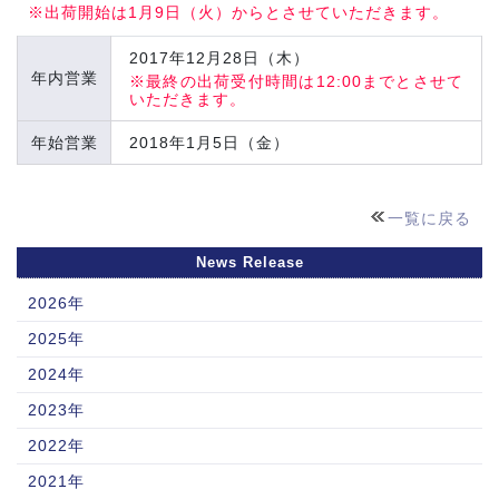
※出荷開始は1月9日（火）からとさせていただきます。
2017年12月28日（木）
年内営業
※最終の出荷受付時間は12:00までとさせて
いただきます。
年始営業
2018年1月5日（金）
一覧に戻る
News Release
2026年
2025年
2024年
2023年
2022年
2021年