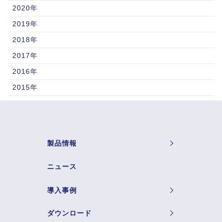
2020年
2019年
2018年
2017年
2016年
2015年
製品情報
ニュース
導入事例
ダウンロード