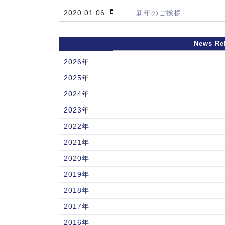
2020.01.06
新年のご挨拶
News Re
2026年
2025年
2024年
2023年
2022年
2021年
2020年
2019年
2018年
2017年
2016年