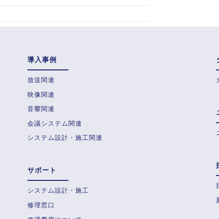
導入事例
放送関連
映像関連
音響関連
会議システム関連
システム設計・施工関連
サポート
システム設計・施工
修理窓口