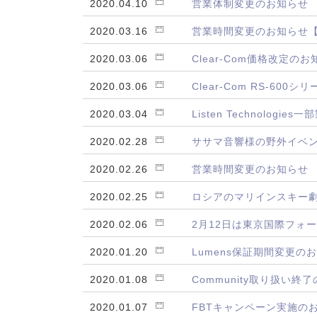
2020.04.10
営業体制変更のお知らせ
2020.03.16
営業時間変更のお知らせ
2020.03.06
Clear-Com価格改定の
2020.03.06
Clear-Com RS-6
2020.03.04
Listen Technolog
2020.02.28
ササマ音響様の野外イベン
2020.02.26
営業時間変更のお知らせ
2020.02.25
ロシアのマリインスキー劇場
2020.02.06
2月12日は東京国際フォ
2020.01.20
Lumens保証期間変更の
2020.01.08
Community取り扱い終
2020.01.07
FBTキャンペーン実施の