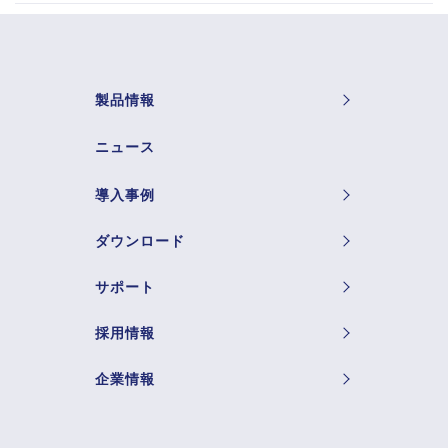
製品情報
ニュース
導入事例
ダウンロード
サポート
採用情報
企業情報