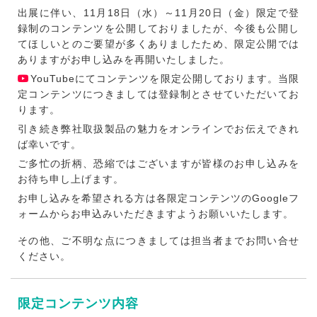
出展に伴い、11月18日（水）～11月20日（金）限定で登
録制のコンテンツを公開しておりましたが、今後も公開し
てほしいとのご要望が多くありましたため、限定公開では
ありますがお申し込みを再開いたしました。
YouTubeにてコンテンツを限定公開しております。当限
定コンテンツにつきましては登録制とさせていただいてお
ります。
引き続き弊社取扱製品の魅力をオンラインでお伝えできれ
ば幸いです。
ご多忙の折柄、恐縮ではございますが皆様のお申し込みを
お待ち申し上げます。
お申し込みを希望される方は各限定コンテンツのGoogleフ
ォームからお申込みいただきますようお願いいたします。
その他、ご不明な点につきましては担当者までお問い合せ
ください。
限定コンテンツ内容