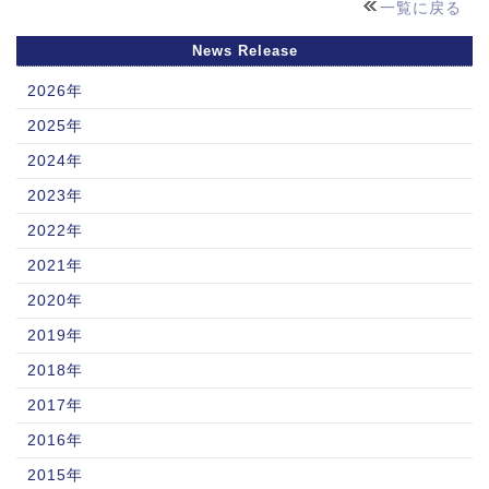
一覧に戻る
News Release
2026年
2025年
2024年
2023年
2022年
2021年
2020年
2019年
2018年
2017年
2016年
2015年