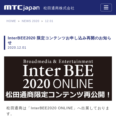
松田通商株式会社
HOME
＞
NEWS 2020
＞
12.01
InterBEE2020 限定コンテンツお申し込み再開のお知ら
せ
2020.12.01
松田通商は「InterBEE2020 ONLINE」へ出展しておりま
す。