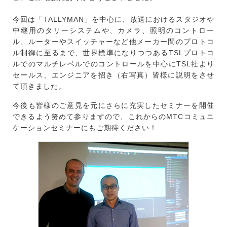
今回は「TALLYMAN」を中心に、放送におけるスタジオや
中継用のタリーシステムや、カメラ、照明のコントロー
ル、ルーターやスイッチャーなど他メーカー間のプロトコ
ル制御に至るまで、世界標準になりつつあるTSLプロトコ
ルでのマルチレベルでのコントロールを中心にTSL社より
セールス、エンジニアを招き（右写真）皆様に説明をさせ
て頂きました。
今後も皆様のご意見を元にさらに充実したセミナーを開催
できるよう努めて参りますので、これからのMTCコミュニ
ケーションセミナーにもご期待ください！