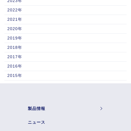
2023年
2022年
2021年
2020年
2019年
2018年
2017年
2016年
2015年
製品情報
ニュース