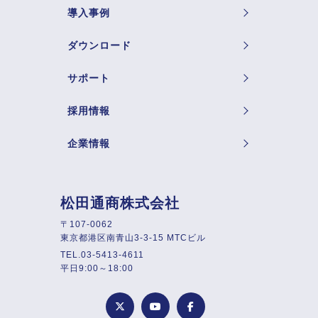
導入事例
ダウンロード
サポート
採用情報
企業情報
松田通商株式会社
〒107-0062
東京都港区南青山3-3-15 MTCビル
TEL.03-5413-4611
平日9:00～18:00