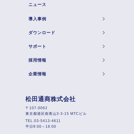
ニュース
導入事例
ダウンロード
サポート
採用情報
企業情報
松田通商株式会社
〒107-0062
東京都港区南青山3-3-15 MTCビル
TEL.03-5413-4611
平日9:00～18:00