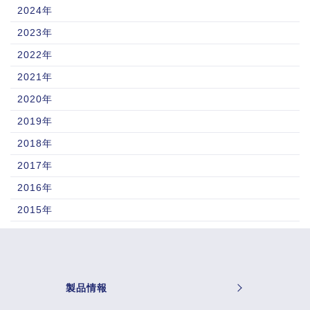
2024年
2023年
2022年
2021年
2020年
2019年
2018年
2017年
2016年
2015年
製品情報