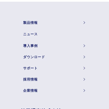
製品情報
ニュース
導入事例
ダウンロード
サポート
採用情報
企業情報