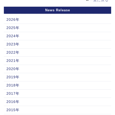
一覧に戻る
News Release
2026年
2025年
2024年
2023年
2022年
2021年
2020年
2019年
2018年
2017年
2016年
2015年