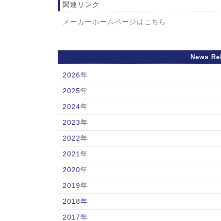
関連リンク
メーカーホームページはこちら
News Re
2026年
2025年
2024年
2023年
2022年
2021年
2020年
2019年
2018年
2017年