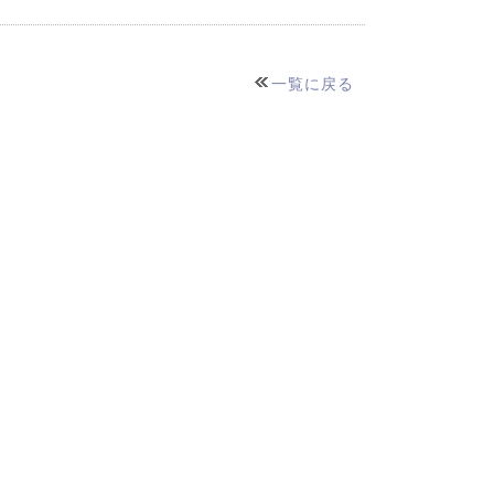
一覧に戻る