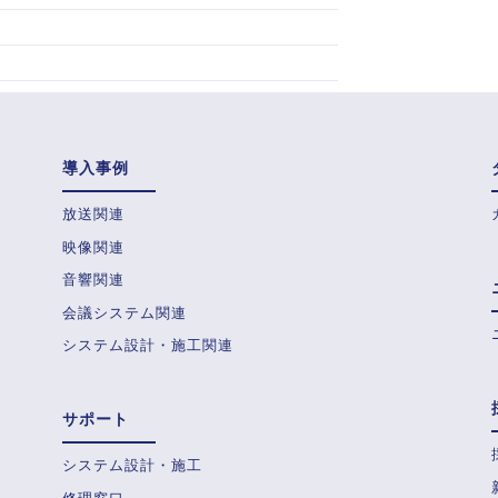
導入事例
放送関連
映像関連
音響関連
会議システム関連
システム設計・施工関連
サポート
システム設計・施工