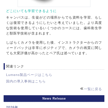
どこにいても学習できるように
キャンパスは、生徒がどの場所からでも資料を学習、もし
くは復習できるようにしたいと考えていました。より高度
な技術を使用しているいくつかのコースには、歯科衛生学
と獣医学技術が含まれます。
しばらくカメラを使用した後、インストラクターからのフ
ィードバックは非常にポジティブで、カメラの画質に関し
ても大変評価が高かったとベア氏は述べています。
関連リンク
Lumens製品ページはこちら
国内の導入事例はこちら
一覧に戻る
News Release
2026年