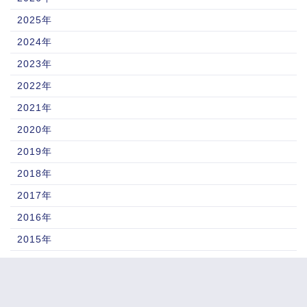
2025年
2024年
2023年
2022年
2021年
2020年
2019年
2018年
2017年
2016年
2015年