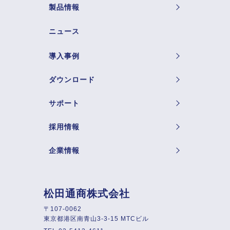
製品情報
ニュース
導入事例
ダウンロード
サポート
採用情報
企業情報
松田通商株式会社
〒107-0062
東京都港区南青山3-3-15 MTCビル