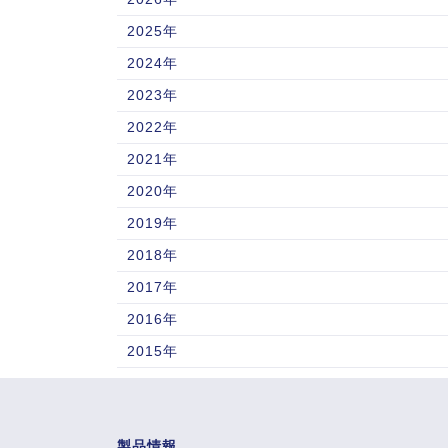
2025年
2024年
2023年
2022年
2021年
2020年
2019年
2018年
2017年
2016年
2015年
製品情報