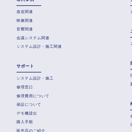
放送関連
映像関連
音響関連
会議システム関連
システム設計・施工関連
サポート
システム設計・施工
修理窓口
修理費用について
保証について
デモ機貸出
購入手順
販売店のご紹介