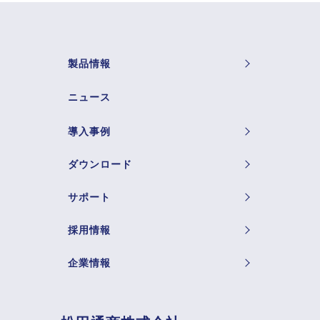
製品情報
ニュース
導入事例
ダウンロード
サポート
採用情報
企業情報