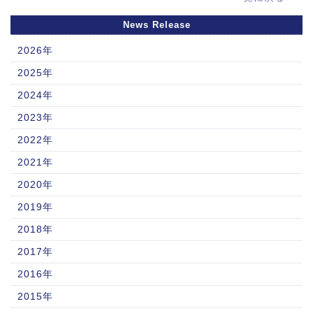
News Release
2026年
2025年
2024年
2023年
2022年
2021年
2020年
2019年
2018年
2017年
2016年
2015年