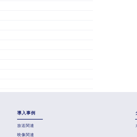
導入事例
放送関連
映像関連