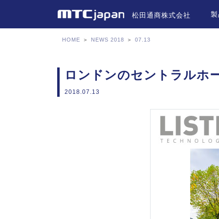
製
松田通商株式会社
HOME
＞
NEWS 2018
＞
07.13
ロンドンのセントラルホールウ
2018.07.13