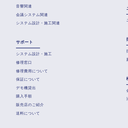
音響関連
会議システム関連
システム設計・施工関連
サポート
システム設計・施工
修理窓口
修理費用について
保証について
デモ機貸出
購入手順
販売店のご紹介
送料について