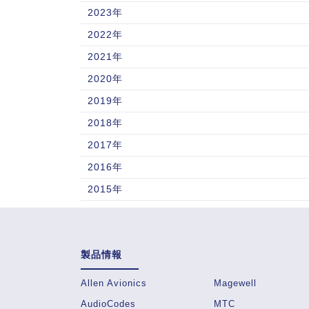
2023年
2022年
2021年
2020年
2019年
2018年
2017年
2016年
2015年
製品情報
Allen Avionics
Magewell
AudioCodes
MTC