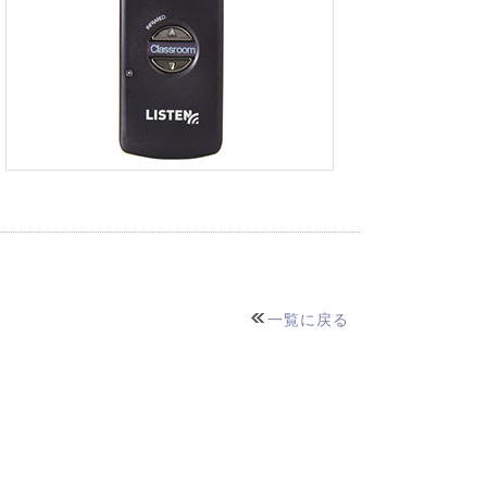
一覧に戻る