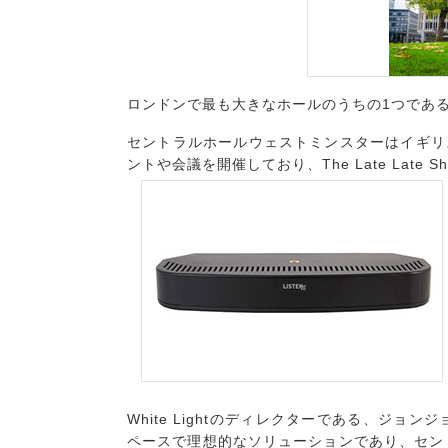
ロンドンで最も大きなホールのうちの1つであるセント
セントラルホールウェストミンスターはイギリス
ントや会議を開催しており、The Late La
White Lightのディレクターである、ジ
ペースで理想的なソリューションであり、セン