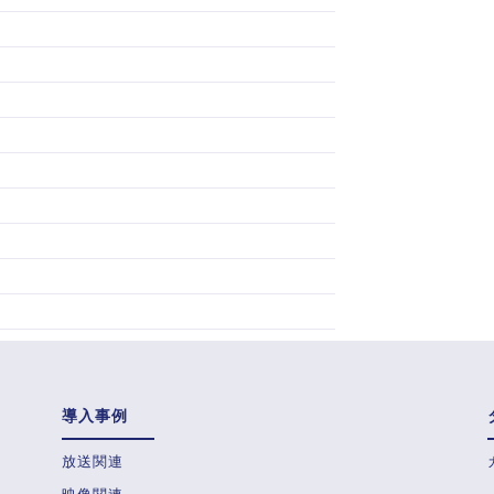
導入事例
放送関連