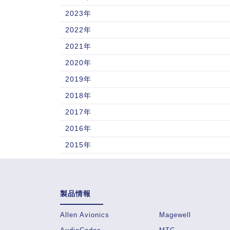
2023年
2022年
2021年
2020年
2019年
2018年
2017年
2016年
2015年
製品情報
Allen Avionics
Magewell