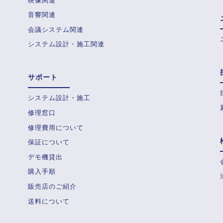
映像関連
音響関連
会議システム関連
システム設計・施工関連
サポート
システム設計・施工
修理窓口
修理費用について
保証について
デモ機貸出
購入手順
販売店のご紹介
送料について