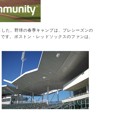
れました。野球の春季キャンプは、プレシーズンの
スです。ボストン・レッドソックスのファンは、