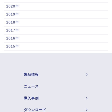
2020年
2019年
2018年
2017年
2016年
2015年
製品情報
ニュース
導入事例
ダウンロード