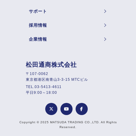
サポート
採用情報
企業情報
松田通商株式会社
〒107-0062
東京都港区南青山3-3-15 MTCビル
TEL.03-5413-4611
平日9:00～18:00
Copyright © 2025 MATSUDA TRADING CO.,LTD. All Rights
Reserved.