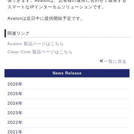
張できます。Avalonは、お客様の運用に合わせて成長する
スマートなIPインターカムソリューションです。
Avalonは近日中に提供開始予定です。
関連リンク
Avalon 製品ページはこちら
Clear-Com 製品ページはこちら
一覧に戻る
News Release
2026年
2025年
2024年
2023年
2022年
2021年