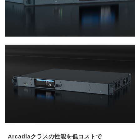
Arcadiaクラスの性能を低コストで