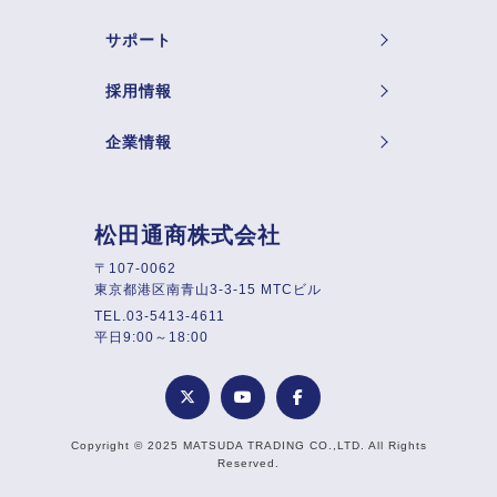
サポート
採用情報
企業情報
松田通商株式会社
〒107-0062
東京都港区南青山3-3-15 MTCビル
TEL.03-5413-4611
平日9:00～18:00
Copyright © 2025 MATSUDA TRADING CO.,LTD. All Rights
Reserved.