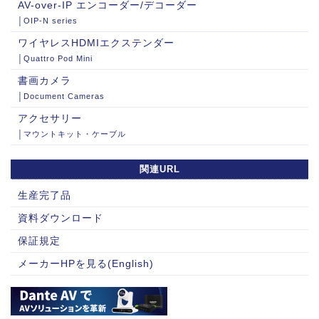
AV-over-IP エンコーダー/デコーダー
│OIP-N series
ワイヤレスHDMIエクステンダー
│Quattro Pod Mini
書画カメラ
│Document Cameras
アクセサリー
│マウントキット・ケーブル
関連URL
生産完了品
資料ダウンロード
保証規定
メーカーHPを見る(English)