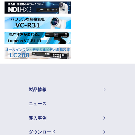
製品情報
ニュース
導入事例
ダウンロード