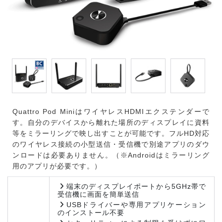
Quattro Pod MiniはワイヤレスHDMIエクステンダーで
す。自分のデバイスから離れた場所のディスプレイに資料
等をミラーリングで映し出すことが可能です。フルHD対応
のワイヤレス接続の小型送信・受信機で別途アプリのダウ
ンロードは必要ありません。（※Androidはミラーリング
用のアプリが必要です。）
端末のディスプレイポートから5GHz帯で
受信機に画面を簡単送信
USBドライバーや専用アプリケーション
のインストール不要