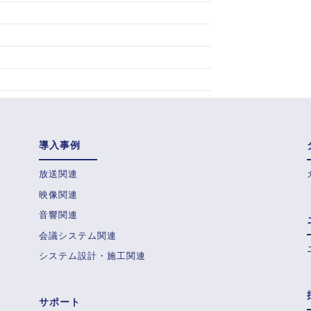
導入事例
放送関連
映像関連
音響関連
会議システム関連
システム設計・施工関連
サポート