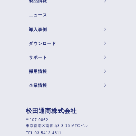
製品情報
ニュース
導入事例
ダウンロード
サポート
採用情報
企業情報
松田通商株式会社
〒107-0062
東京都港区南青山3-3-15 MTCビル
TEL.03-5413-4611