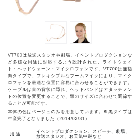
VT700は放送スタジオや劇場、イベントプロダクションな
ど多様な用途に対応するよう設計された、ライトウェイ
ト・ヘッドウォーン・マイクロフォンです。VT700は無指
向タイプで、フレキシブルなブームマイクにより、マイク
ロフォンを最適な位置に容易に合わせることができます。
ケーブルは首の背後に隠れ、ヘッドバンドはアタッチメン
トの位置を変更することで、頭のサイズに合わせて調節す
ることが可能です。
本体の色はベージュのみを用意しています。※黒タイプは
生産完了となりました（2014/03/31）
イベントプロダクション、スピーチ、劇場、
用途
放送スタジオ、お天気中継など