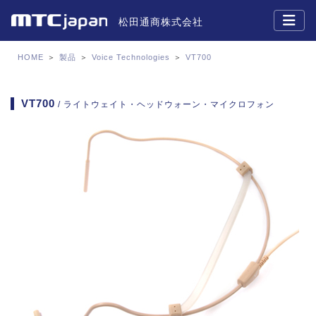
松田通商株式会社
HOME
＞
製品
＞
Voice Technologies
＞
VT700
VT700
/ ライトウェイト・ヘッドウォーン・マイクロフォン