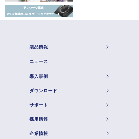
製品情報
ニュース
導入事例
ダウンロード
サポート
採用情報
企業情報