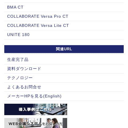
BMA CT
COLLABORATE Versa Pro CT
COLLABORATE Versa Lite CT
UNITE 180
関連URL
生産完了品
資料ダウンロード
テクノロジー
よくあるお問合せ
メーカーHPを見る(English)