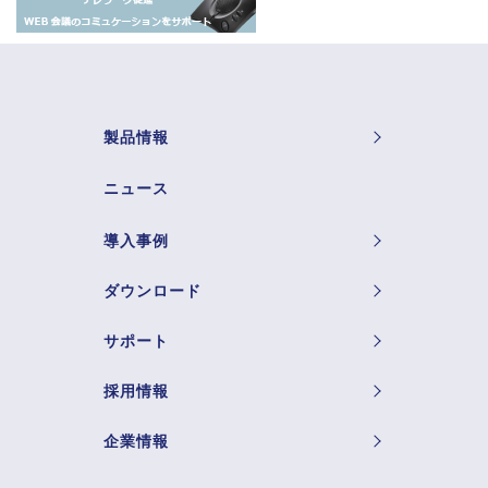
製品情報
ニュース
導入事例
ダウンロード
サポート
採用情報
企業情報