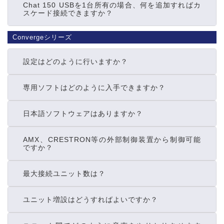
Chat 150 USBを1台所有の場合、何を追加すればカ
スケード接続できますか？
Convergeシリーズ
設定はどのように行いますか？
専用ソフトはどのように入手できますか？
日本語ソフトウェアはありますか？
AMX、CRESTRON等の外部制御装置から制御可能
ですか？
最大接続ユニット数は？
ユニット増設はどうすればよいですか？