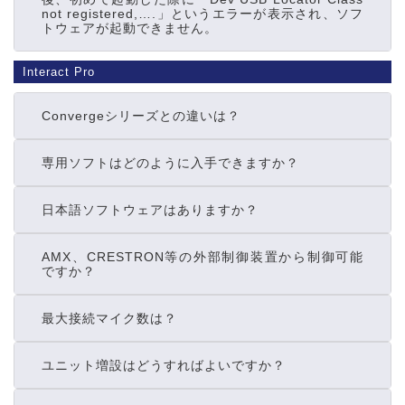
not registered,….」というエラーが表示され、ソフ
トウェアが起動できません。
Interact Pro
Convergeシリーズとの違いは？
専用ソフトはどのように入手できますか？
日本語ソフトウェアはありますか？
AMX、CRESTRON等の外部制御装置から制御可能
ですか？
最大接続マイク数は？
ユニット増設はどうすればよいですか？