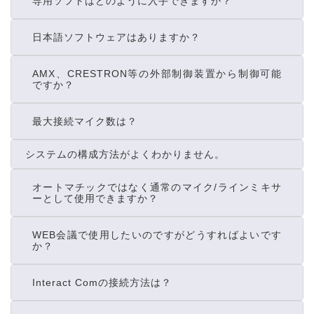
専用ソフトはどのように入手できますか？
日本語ソフトウェアはありますか？
AMX、CRESTRON等の外部制御装置から制御可能
ですか？
最大接続マイク数は？
システムの構成方法がよくわかりません。
オートマチックではなく通常のマイク/ラインミキサ
ーとして使用できますか？
WEB会議で使用したいのですがどうすればよいです
か？
Interact Comの接続方法は？