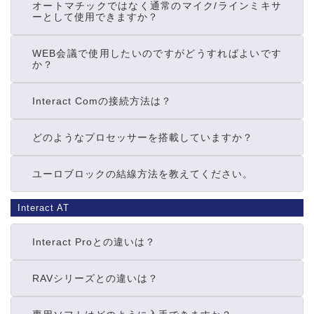
オートマチックではなく通常のマイク/ラインミキサ
ーとして使用できますか？
WEB会議で使用したいのですがどうすればよいです
か？
Interact Comの接続方法は？
どのようなプロセッサーを搭載していますか？
ユーロブロックの結線方法を教えてください。
Interact AT
Interact Proとの違いは？
RAVシリーズとの違いは？