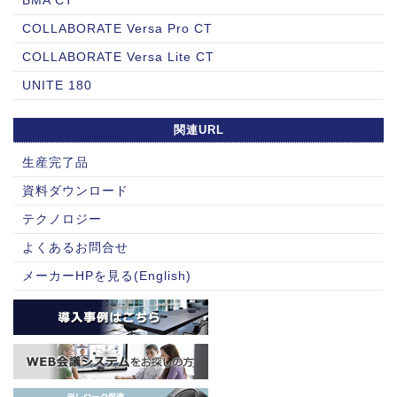
BMA CT
COLLABORATE Versa Pro CT
COLLABORATE Versa Lite CT
UNITE 180
関連URL
生産完了品
資料ダウンロード
テクノロジー
よくあるお問合せ
メーカーHPを見る(English)