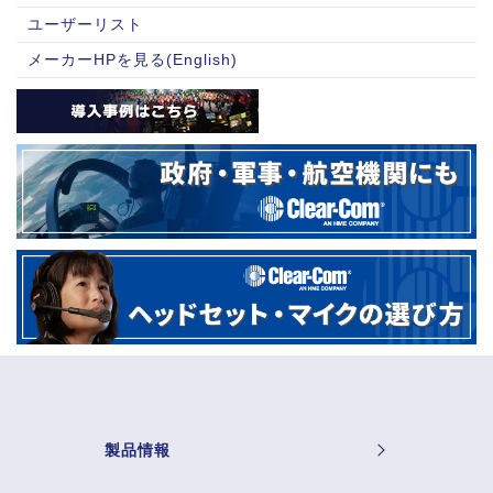
ユーザーリスト
メーカーHPを見る(English)
製品情報