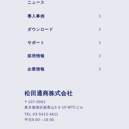
ニュース
導入事例
ダウンロード
サポート
採用情報
企業情報
松田通商株式会社
〒107-0062
東京都港区南青山3-3-15 MTCビル
TEL.03-5413-4611
平日9:00～18:00