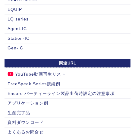
EQUIP
LQ series
Agent-IC
Station-IC
Gen-IC
関連URL
YouTube動画再生リスト
FreeSpeak Series接続例
Encore パーティーライン製品出荷時設定の注意事項
アプリケーション例
生産完了品
資料ダウンロード
よくあるお問合せ