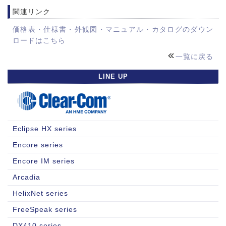
関連リンク
価格表・仕様書・外観図・マニュアル・カタログのダウン
ロードはこちら
一覧に戻る
LINE UP
Eclipse HX series
Encore series
Encore IM series
Arcadia
HelixNet series
FreeSpeak series
DX410 series