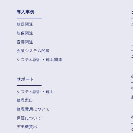
導入事例
放送関連
映像関連
音響関連
会議システム関連
システム設計・施工関連
サポート
システム設計・施工
修理窓口
修理費用について
保証について
デモ機貸出