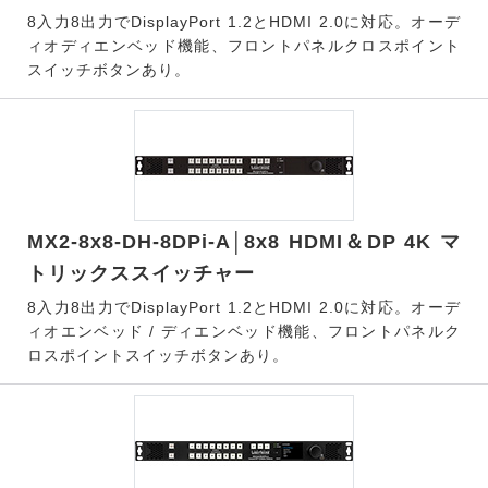
8入力8出力でDisplayPort 1.2とHDMI 2.0に対応。オーデ
ィオディエンベッド機能、フロントパネルクロスポイント
スイッチボタンあり。
MX2-8x8-DH-8DPi-A│8x8 HDMI＆DP 4K マ
トリックススイッチャー
8入力8出力でDisplayPort 1.2とHDMI 2.0に対応。オーデ
ィオエンベッド / ディエンベッド機能、フロントパネルク
ロスポイントスイッチボタンあり。