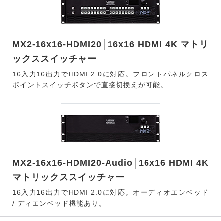
MX2-16x16-HDMI20│16x16 HDMI 4K マトリ
ックススイッチャー
16入力16出力でHDMI 2.0に対応。フロントパネルクロス
ポイントスイッチボタンで直接切換えが可能。
MX2-16x16-HDMI20-Audio│16x16 HDMI 4K
マトリックススイッチャー
16入力16出力でHDMI 2.0に対応。オーディオエンベッド
/ ディエンベッド機能あり。