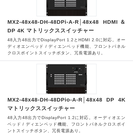
MX2-48x48-DH-48DPi-A-R│48x48 HDMI＆
DP 4K マトリックススイッチャー
48入力48出力でDisplayPort 1.2とHDMI 2.0に対応。オー
ディオエンベッド / ディエンベッド機能、フロントパネル
クロスポイントスイッチボタン、冗長電源あり。
MX2-48x48-DH-48DPio-A-R│48x48 DP 4K
マトリックススイッチャー
48入力48出力でDisplayPort 1.2に対応。オーディオエン
ベッド / ディエンベッド機能、フロントパネルクロスポイ
ントスイッチボタン、冗長電源あり。