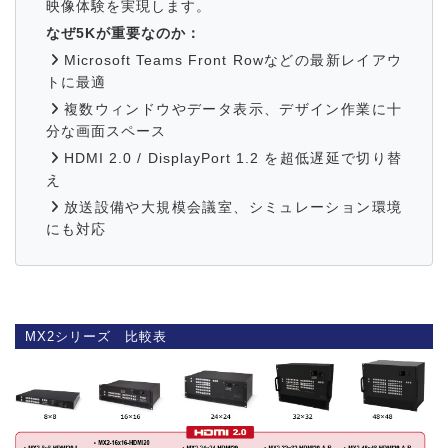
映像体験を実現します。
なぜ5Kが重要なのか：
Microsoft Teams Front Rowなどの最新レイアウ
トに最適
複数ウィンドウやデータ表示、デザイン作業に十
分な画面スペース
HDMI 2.0 / DisplayPort 1.2 を超低遅延で切り替
え
放送設備や大規模会議室、シミュレーション環境
にも対応
MX2シリーズ 比較表