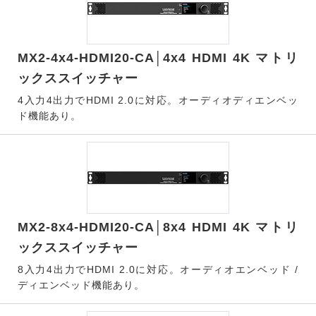
MX2-4x4-HDMI20-CA│4x4 HDMI 4K マトリ
ックススイッチャー
4入力4出力でHDMI 2.0に対応。オーディオディエンベッ
ド機能あり。
MX2-8x4-HDMI20-CA│8x4 HDMI 4K マトリ
ックススイッチャー
8入力4出力でHDMI 2.0に対応。オーディオエンベッド /
ディエンベッド機能あり。