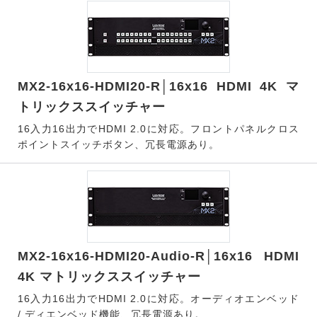
MX2-16x16-HDMI20-R│16x16 HDMI 4K マ
トリックススイッチャー
16入力16出力でHDMI 2.0に対応。フロントパネルクロス
ポイントスイッチボタン、冗長電源あり。
MX2-16x16-HDMI20-Audio-R│16x16 HDMI
4K マトリックススイッチャー
16入力16出力でHDMI 2.0に対応。オーディオエンベッド
/ ディエンベッド機能、冗長電源あり。