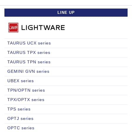
LINE UP
TAURUS UCX series
TAURUS TPX series
TAURUS TPN series
GEMINI GVN series
UBEX series
TPN/OPTN series
TPX/OPTX series
TPS series
OPTJ series
OPTC series