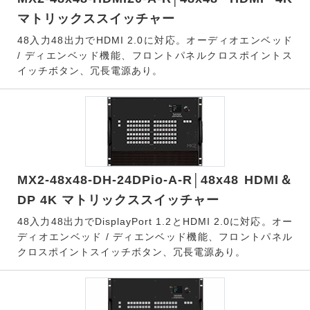
マトリックススイッチャー
48入力48出力でHDMI 2.0に対応。オーディオエンベッド
/ ディエンベッド機能、フロントパネルクロスポイントス
イッチボタン、冗長電源あり。
MX2-48x48-DH-24DPio-A-R│48x48 HDMI＆
DP 4K マトリックススイッチャー
48入力48出力でDisplayPort 1.2とHDMI 2.0に対応。オー
ディオエンベッド / ディエンベッド機能、フロントパネル
クロスポイントスイッチボタン、冗長電源あり。