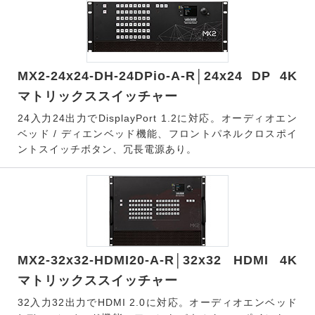
MX2-24x24-DH-24DPio-A-R│24x24 DP 4K
マトリックススイッチャー
24入力24出力でDisplayPort 1.2に対応。オーディオエン
ベッド / ディエンベッド機能、フロントパネルクロスポイ
ントスイッチボタン、冗長電源あり。
MX2-32x32-HDMI20-A-R│32x32 HDMI 4K
マトリックススイッチャー
32入力32出力でHDMI 2.0に対応。オーディオエンベッド