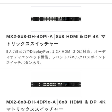
MX2-8x8-DH-4DPi-A│8x8 HDMI＆DP 4K マ
トリックススイッチャー
8入力8出力でDisplayPort 1.2とHDMI 2.0に対応。オーデ
ィオディエンベッド機能、フロントパネルクロスポイント
スイッチボタンあり。
MX2-8x8-DH-4DPio-A│8x8 HDMI＆DP 4K
マトリックススイッチャー