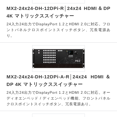
MX2-24x24-DH-12DPi-R│24x24 HDMI＆DP
4K マトリックススイッチャー
24入力24出力でDisplayPort 1.2とHDMI 2.0に対応。フロ
ントパネルクロスポイントスイッチボタン、冗長電源あ
り。
MX2-24x24-DH-12DPi-A-R│24x24 HDMI＆
DP 4K マトリックススイッチャー
24入力24出力でDisplayPort 1.2とHDMI 2.0に対応。オー
ディオエンベッド / ディエンベッド機能、フロントパネル
クロスポイントスイッチボタン、冗長電源あり。