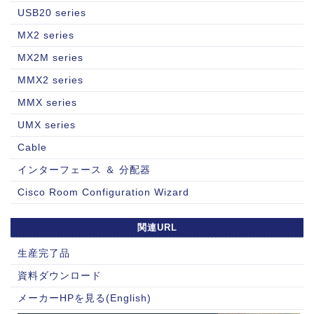
USB20 series
MX2 series
MX2M series
MMX2 series
MMX series
UMX series
Cable
インターフェース ＆ 分配器
Cisco Room Configuration Wizard
関連URL
生産完了品
資料ダウンロード
メーカーHPを見る(English)