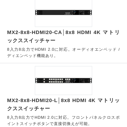
MX2-8x8-HDMI20-CA│8x8 HDMI 4K マトリ
ックススイッチャー
8入力8出力でHDMI 2.0に対応。オーディオエンベッド /
ディエンベッド機能あり。
MX2-8x8-HDMI20-L│8x8 HDMI 4K マトリッ
クススイッチャー
8入力8出力でHDMI 2.0に対応。フロントパネルクロスポ
イントスイッチボタンで直接切換えが可能。