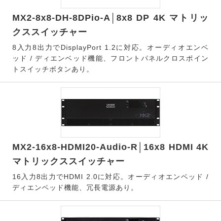
MX2-8x8-DH-8DPio-A│8x8 DP 4K マトリッ
クススイッチャー
8入力8出力でDisplayPort 1.2に対応。オーディオエンベ
ッド / ディエンベッド機能、フロントパネルクロスポイン
トスイッチボタンあり。
MX2-16x8-HDMI20-Audio-R│16x8 HDMI 4K
マトリックススイッチャー
16入力8出力でHDMI 2.0に対応。オーディオエンベッド /
ディエンベッド機能、冗長電源あり。