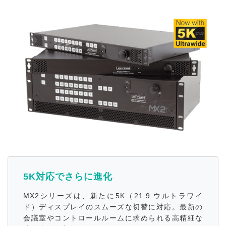
5K対応でさらに進化
MX2シリーズは、新たに5K（21:9 ウルトラワイ
ド）ディスプレイのスムーズな切替に対応。最新の
会議室やコントロールルームに求められる高精細な