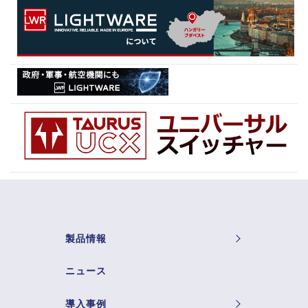
製品情報
ニュース
導入事例