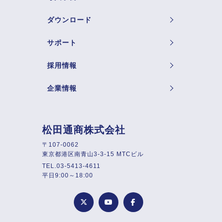
ダウンロード
サポート
採用情報
企業情報
松田通商株式会社
〒107-0062
東京都港区南青山3-3-15 MTCビル
TEL.03-5413-4611
平日9:00～18:00