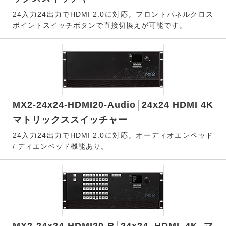
24入力24出力でHDMI 2.0に対応。フロントパネルクロス
ポイントスイッチボタンで直接切換えが可能です。
MX2-24x24-HDMI20-Audio│24x24 HDMI 4K
マトリックススイッチャー
24入力24出力でHDMI 2.0に対応。オーディオエンベッド
/ ディエンベッド機能あり。